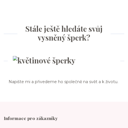
Stále ještě hledáte svůj
vysněný šperk?
Napište mi a přivedeme ho společně na svět a k životu.
Informace pro zákazníky