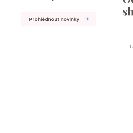
sh
Prohlédnout novinky