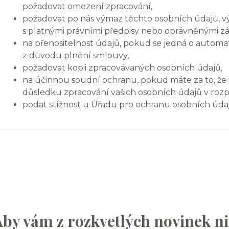
požadovat omezení zpracování,
požadovat po nás výmaz těchto osobních údajů,
s platnými právními předpisy nebo oprávněnými zá
na přenositelnost údajů, pokud se jedná o autom
z důvodu plnění smlouvy,
požadovat kopii zpracovávaných osobních údajů,
na účinnou soudní ochranu, pokud máte za to, že 
důsledku zpracování vašich osobních údajů v rozp
podat stížnost u Úřadu pro ochranu osobních úda
Aby vám z rozkvetlých novinek ni