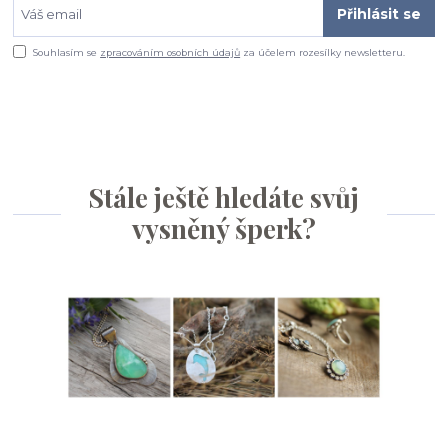
Přihlásit se
Souhlasím se
zpracováním osobních údajů
za účelem rozesílky newsletteru.
Stále ještě hledáte svůj
vysněný šperk?