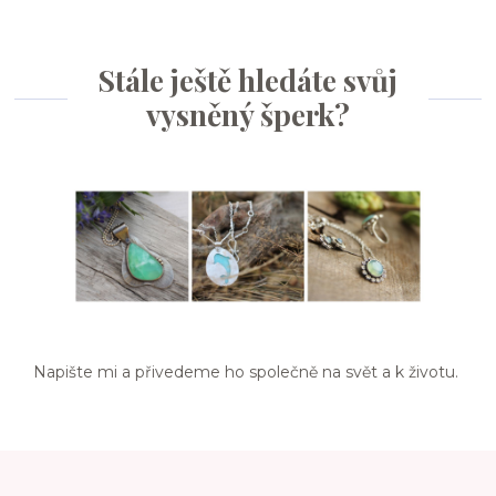
Stále ještě hledáte svůj
vysněný šperk?
Napište mi a přivedeme ho společně na svět a k životu.