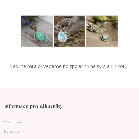
Napište mi a přivedeme ho společně na svět a k životu.
Informace pro zákazníky
O autorce
Kontakty