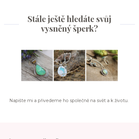
Stále ještě hledáte svůj
vysněný šperk?
Napište mi a přivedeme ho společně na svět a k životu.