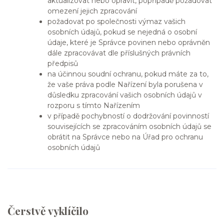
aktualizovat nebo opravit, popřípadě požadovat
omezení jejich zpracování
požadovat po společnosti výmaz vašich
osobních údajů, pokud se nejedná o osobní
údaje, které je Správce povinen nebo oprávněn
dále zpracovávat dle příslušných právních
předpisů
na účinnou soudní ochranu, pokud máte za to,
že vaše práva podle Nařízení byla porušena v
důsledku zpracování vašich osobních údajů v
rozporu s tímto Nařízením
v případě pochybností o dodržování povinností
souvisejících se zpracováním osobních údajů se
obrátit na Správce nebo na Úřad pro ochranu
osobních údajů
Čerstvě vyklíčilo