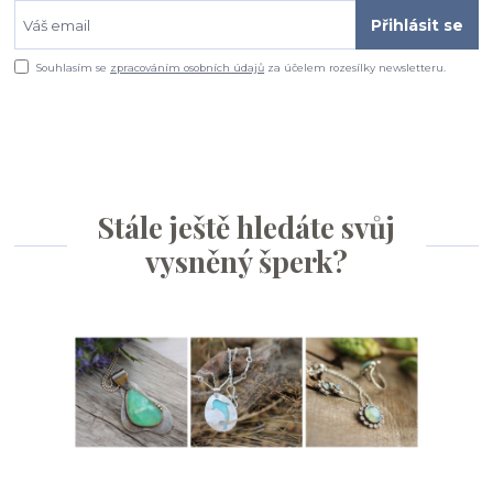
Přihlásit se
Souhlasím se
zpracováním osobních údajů
za účelem rozesílky newsletteru.
Stále ještě hledáte svůj
vysněný šperk?