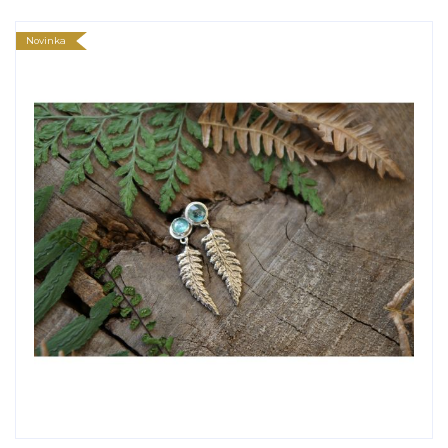
Novinka